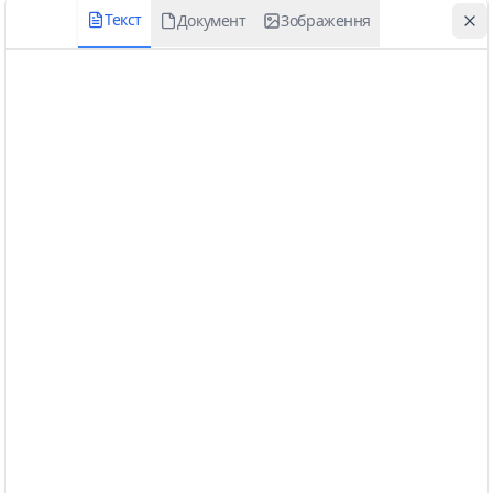
Текст
Документ
Зображення