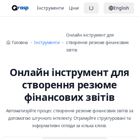
Інструменти
Ціни
English
Онлайн інструмент для
Головна
-
Інструменти
-
створення резюме фінансових
звітів
Онлайн інструмент для
створення резюме
фінансових звітів
Автоматизуйте процес створення резюме фінансових звітів за
допомогою штучного інтелекту. Отримуйте структуровані та
інформативні огляди за кілька кліків.