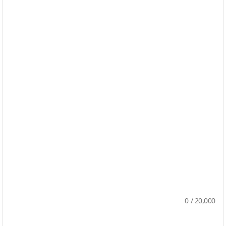
0
/
20,000