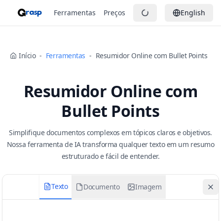
Ferramentas
Preços
English
Início
-
Ferramentas
-
Resumidor Online com Bullet Points
Resumidor Online com
Bullet Points
Simplifique documentos complexos em tópicos claros e objetivos.
Nossa ferramenta de IA transforma qualquer texto em um resumo
estruturado e fácil de entender.
Texto
Documento
Imagem