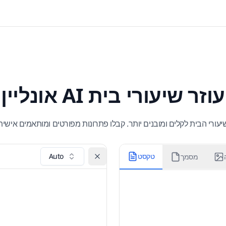
עוזר שיעורי בית AI אונליין
ורי הבית לקלים ומובנים יותר. קבלו פתרונות מפורטים ומותאמים אישי
טקסט
Auto
מסמך