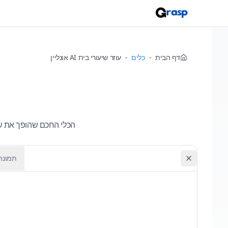
דף הבית
-
כלים
-
עוזר שיעורי בית AI אונליין
הכלי החכם שהופך את שיע
תמונה