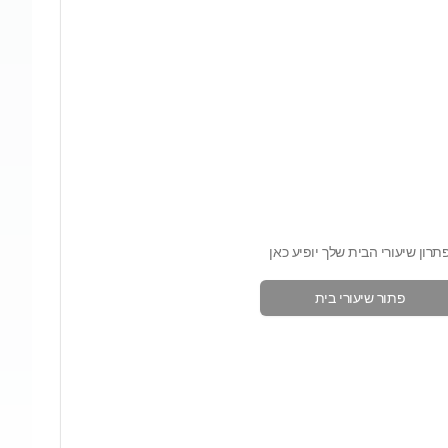
תרון שיעורי הבית שלך יופיע כאן
פתור שיעורי בית