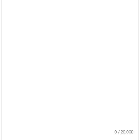
0
/
20,000