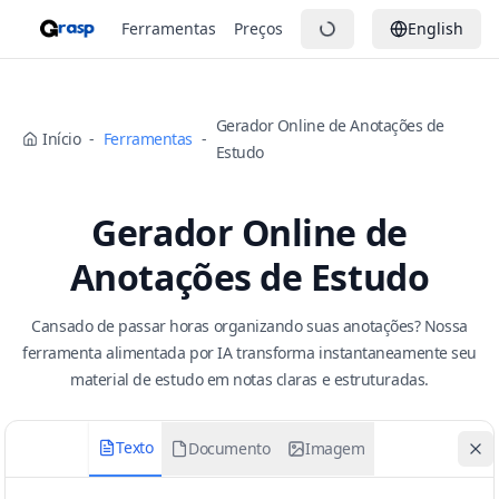
Ferramentas
Preços
English
Gerador Online de Anotações de
Início
-
Ferramentas
-
Estudo
Gerador Online de
Anotações de Estudo
Cansado de passar horas organizando suas anotações? Nossa
ferramenta alimentada por IA transforma instantaneamente seu
material de estudo em notas claras e estruturadas.
Texto
Documento
Imagem