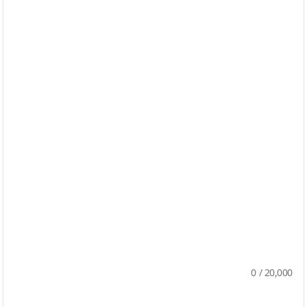
0
/
20,000