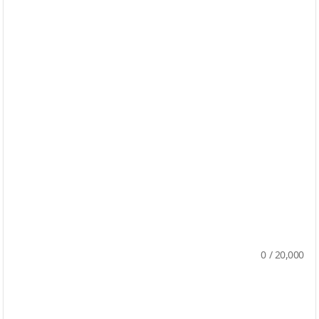
0
/
20,000