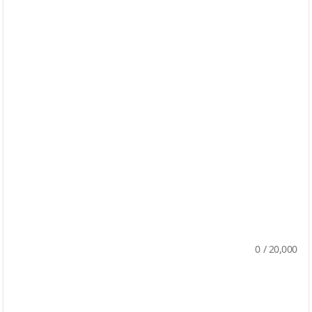
0
/
20,000