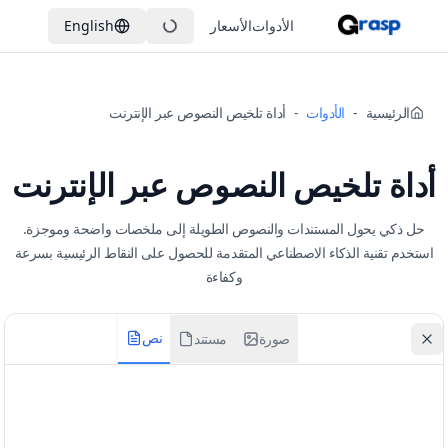
الأدوات
الأسعار
English
الرئيسية
-
الأدوات
-
أداة تلخيص النصوص عبر الإنترنت
أداة تلخيص النصوص عبر الإنترنت
حل ذكي يحول المستندات والنصوص الطويلة إلى ملخصات واضحة وموجزة.
استخدم تقنية الذكاء الاصطناعي المتقدمة للحصول على النقاط الرئيسية بسرعة
وكفاءة
نص
صورة
مستند